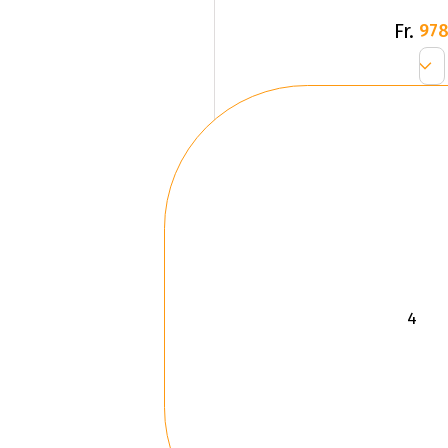
Fr.
978