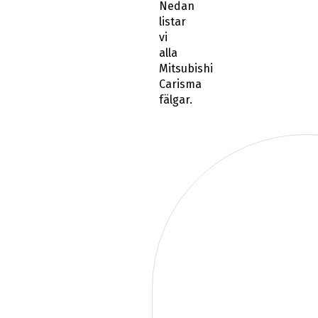
Nedan
listar
vi
alla
Mitsubishi
Carisma
fälgar.