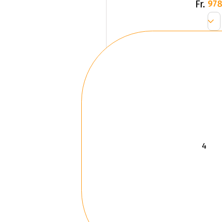
Fr.
978