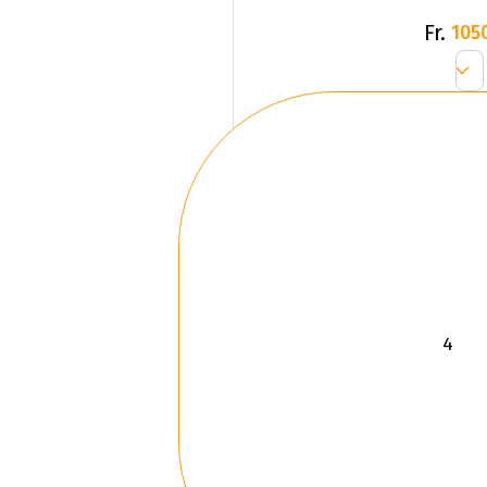
Fr.
105