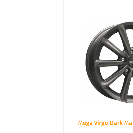
Mega Virgo Dark Mat