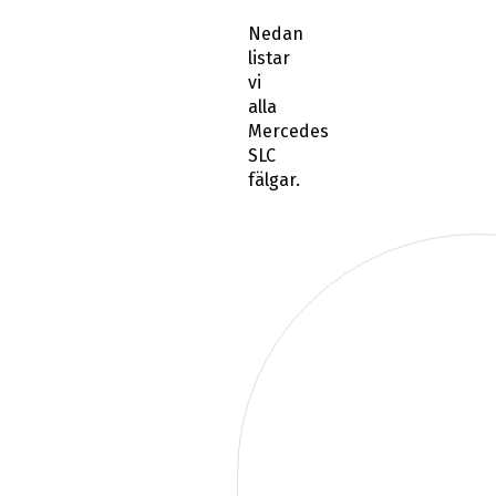
Nedan
listar
vi
alla
Mercedes
SLC
fälgar.