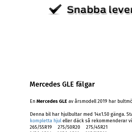
Mercedes GLE fälgar
En
Mercedes GLE
av årsmodell 2019 har bultmö
Denna bil har hjulbultar med 14x1.50 gänga. St
kompletta hjul
eller däck så rekommenderar vi
265/55R19 275/50R20 275/45R21