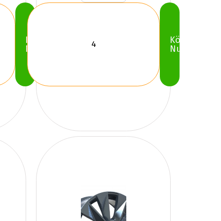
Köp
Köp
Nu
Nu