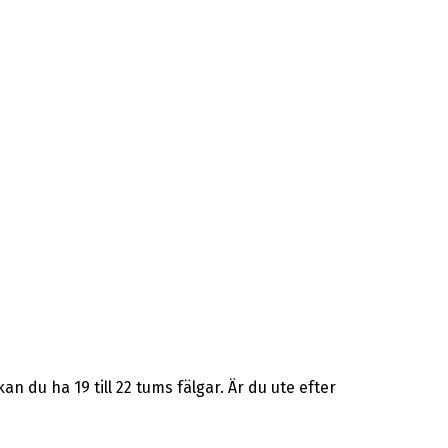
 du ha 19 till 22 tums fälgar. Är du ute efter