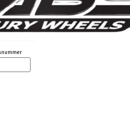
ngsnummer