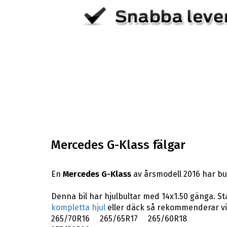
Mercedes G-Klass fälgar
En
Mercedes G-Klass
av årsmodell 2016 har bu
Denna bil har hjulbultar med 14x1.50 gänga. St
kompletta hjul
eller däck så rekommenderar vi
265/70R16 265/65R17 265/60R18