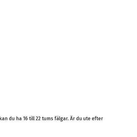
 du ha 16 till 22 tums fälgar. Är du ute efter