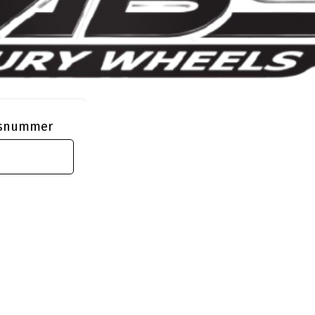
ngsnummer