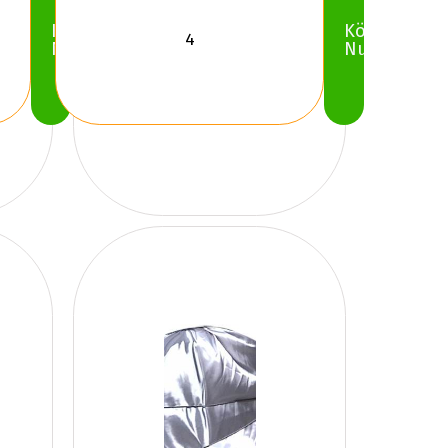
Köp
Köp
Nu
Nu