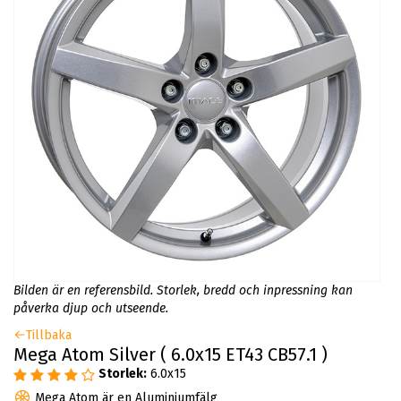
Bilden är en referensbild. Storlek, bredd och inpressning kan
påverka djup och utseende.
Tillbaka
Mega Atom Silver ( 6.0x15 ET43 CB57.1 )
Storlek:
6.0x15
Mega Atom är en Aluminiumfälg