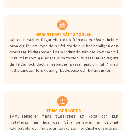
GARANTERAT RÄTT STORLEK
När du beställer fälgar eller däck från oss behöver du inte
oroa dig för att köpa dem i fel storlek! Vi har nämligen den
bredaste bildatabasen i hela industrin när det kommer till
vilka mått som gäller för vilka fordon. Vi garanterar dig att
de fälgar och däck vi erbjuder passar just din bil / med
rätt diameter, förskjutning, backspace och bultmönster.
TPMS-SENSORER
TPMS-sensorer finns tillgängliga att köpa och kan
installeras här hos oss. Våra sensorer är original
kompatibla och fungerar exakt som original-sensorerna.