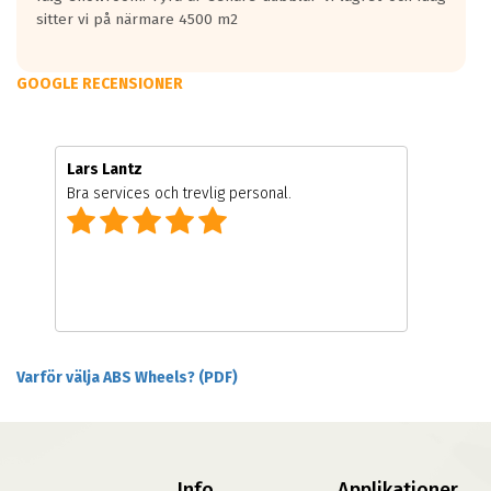
sitter vi på närmare 4500 m2
GOOGLE RECENSIONER
Lars Lantz
Bra services och trevlig personal.
Varför välja ABS Wheels? (PDF)
Info
Applikationer