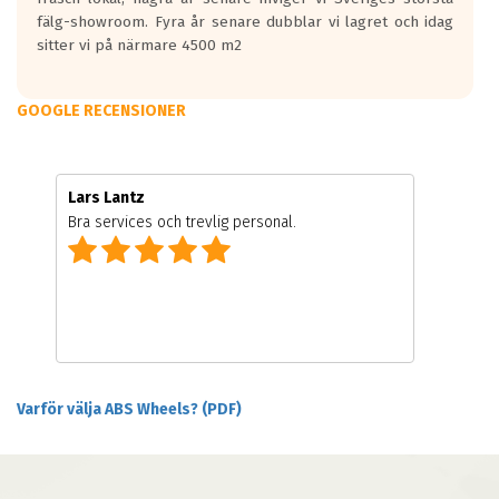
fälg-showroom. Fyra år senare dubblar vi lagret och idag
sitter vi på närmare 4500 m2
GOOGLE RECENSIONER
Lars Lantz
Bra services och trevlig personal.
Varför välja ABS Wheels? (PDF)