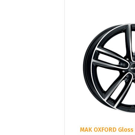
MAK OXFORD Gloss B