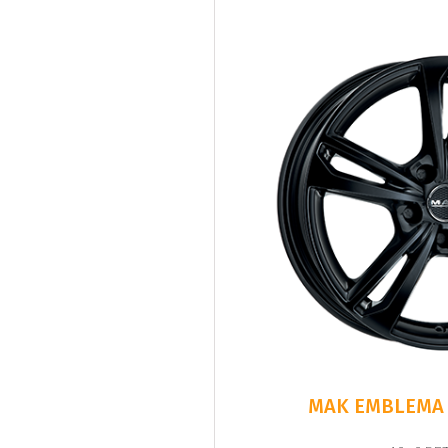
MAK EMBLEMA G