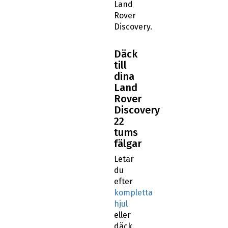
Land
Rover
Discovery.
Däck
till
dina
Land
Rover
Discovery
22
tums
fälgar
Letar
du
efter
kompletta
hjul
eller
däck