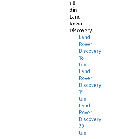
till
din
Land
Rover
Discovery:
Land
Rover
Discovery
18
tum
Land
Rover
Discovery
19
tum
Land
Rover
Discovery
20
tum