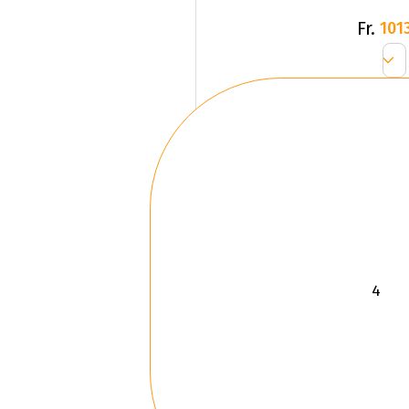
Fr.
1013