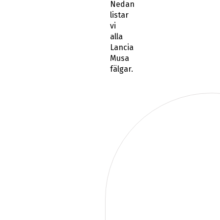
Nedan
listar
vi
alla
Lancia
Musa
fälgar.