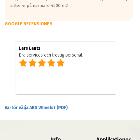
sitter vi på närmare 4500 m2
GOOGLE RECENSIONER
Lars Lantz
Bra services och trevlig personal.
Varför välja ABS Wheels? (PDF)
Info
Applikationer