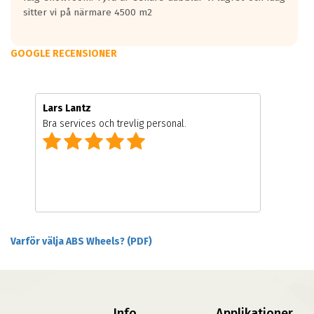
sitter vi på närmare 4500 m2
GOOGLE RECENSIONER
Lars Lantz
Bra services och trevlig personal.
Varför välja ABS Wheels? (PDF)
Info
Applikationer