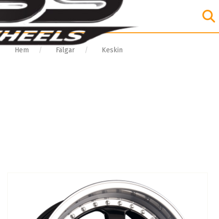
Hem
Fälgar
Keskin