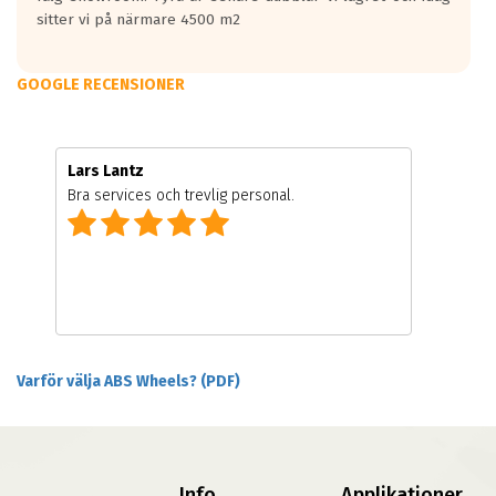
sitter vi på närmare 4500 m2
GOOGLE RECENSIONER
Lars Lantz
Bra services och trevlig personal.
Varför välja ABS Wheels? (PDF)
Info
Applikationer