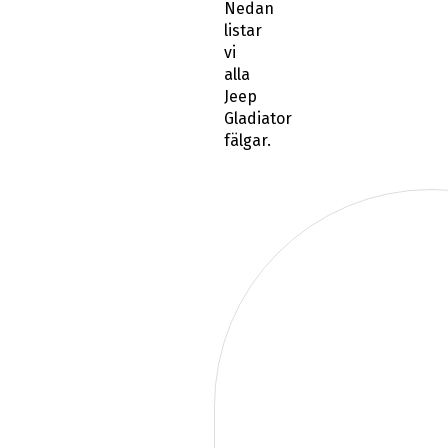
Nedan
listar
vi
alla
Jeep
Gladiator
fälgar.