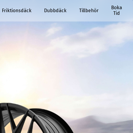
Boka
Friktionsdäck
Dubbdäck
Tillbehör
Tid