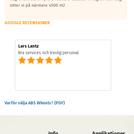
sitter vi på närmare 4500 m2
GOOGLE RECENSIONER
Lars Lantz
Bra services och trevlig personal.
Varför välja ABS Wheels? (PDF)
Info
Applikationer