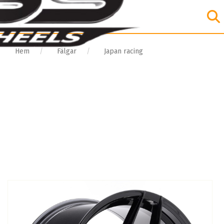
Hem
Fälgar
Japan racing