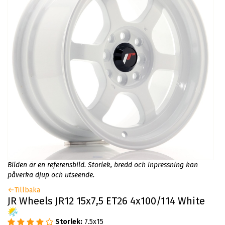
Bilden är en referensbild. Storlek, bredd och inpressning kan
påverka djup och utseende.
Tillbaka
JR Wheels JR12 15x7,5 ET26 4x100/114 White
Storlek:
7.5x15