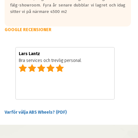
fälg-showroom. Fyra år senare dubblar vi lagret och idag
sitter vi på närmare 4500 m2
GOOGLE RECENSIONER
Lars Lantz
Bra services och trevlig personal.
Varför välja ABS Wheels? (PDF)