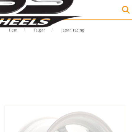
Hem
Fälgar
Japan racing