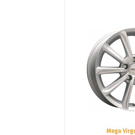
Mega Virgo