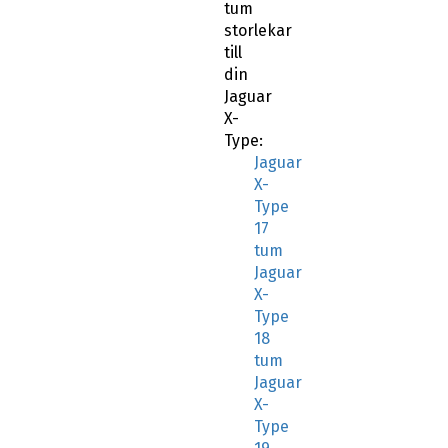
tum
storlekar
till
din
Jaguar
X-
Type:
Jaguar
X-
Type
17
tum
Jaguar
X-
Type
18
tum
Jaguar
X-
Type