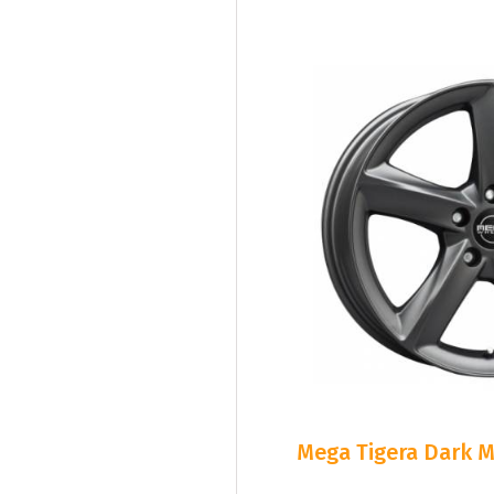
Mega Tigera Dark M