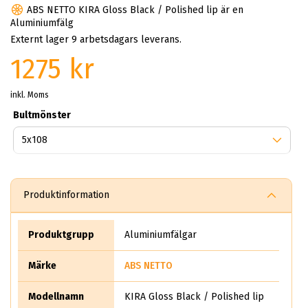
ABS NETTO KIRA Gloss Black / Polished lip är en
Aluminiumfälg
Externt lager 9 arbetsdagars leverans.
1275 kr
inkl. Moms
Bultmönster
Produktinformation
Produktgrupp
Aluminiumfälgar
Märke
ABS NETTO
Modellnamn
KIRA Gloss Black / Polished lip