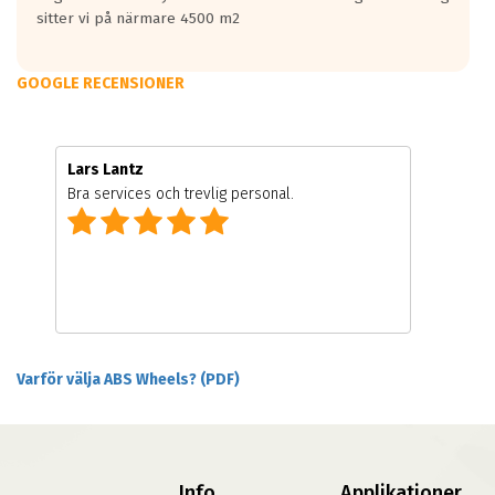
sitter vi på närmare 4500 m2
GOOGLE RECENSIONER
Lars Lantz
Bra services och trevlig personal.
Varför välja ABS Wheels? (PDF)
Info
Applikationer