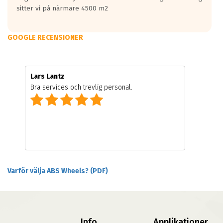
sitter vi på närmare 4500 m2
GOOGLE RECENSIONER
Lars Lantz
Bra services och trevlig personal.
Varför välja ABS Wheels? (PDF)
Info
Applikationer