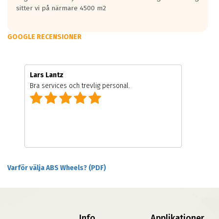
sitter vi på närmare 4500 m2
GOOGLE RECENSIONER
Lars Lantz
Bra services och trevlig personal.
Varför välja ABS Wheels? (PDF)
Info
Applikationer