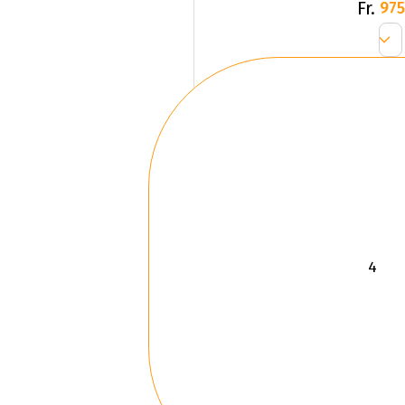
Fr.
975