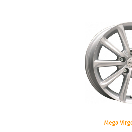
Mega Virgo