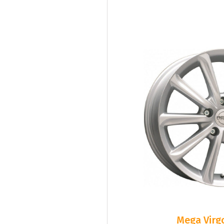
Mega Virgo