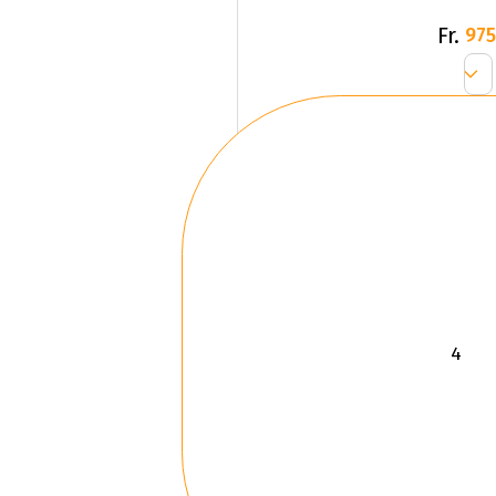
Fr.
975