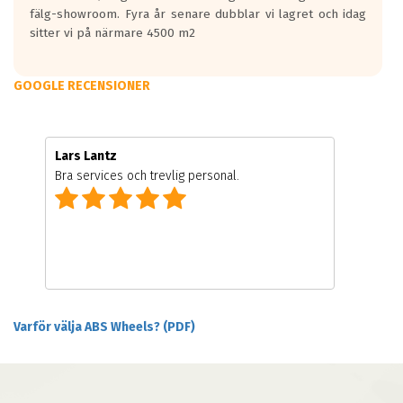
fälg-showroom. Fyra år senare dubblar vi lagret och idag
sitter vi på närmare 4500 m2
GOOGLE RECENSIONER
Lars Lantz
Bra services och trevlig personal.
Varför välja ABS Wheels? (PDF)