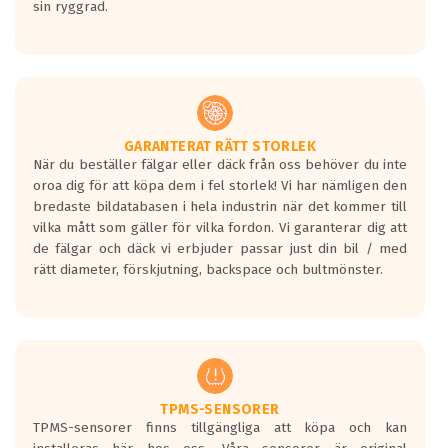
sin ryggrad.
GARANTERAT RÄTT STORLEK
När du beställer fälgar eller däck från oss behöver du inte
oroa dig för att köpa dem i fel storlek! Vi har nämligen den
bredaste bildatabasen i hela industrin när det kommer till
vilka mått som gäller för vilka fordon. Vi garanterar dig att
de fälgar och däck vi erbjuder passar just din bil / med
rätt diameter, förskjutning, backspace och bultmönster.
TPMS-SENSORER
TPMS-sensorer finns tillgängliga att köpa och kan