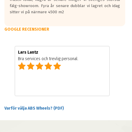
fälg-showroom. Fyra år senare dubblar vi lagret och idag
sitter vi på närmare 4500 m2
GOOGLE RECENSIONER
Lars Lantz
Bra services och trevlig personal.
Varför välja ABS Wheels? (PDF)