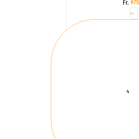
Fr.
975