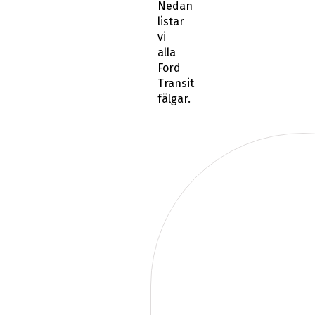
Nedan
listar
vi
alla
Ford
Transit
fälgar.