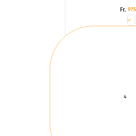
Fr.
975