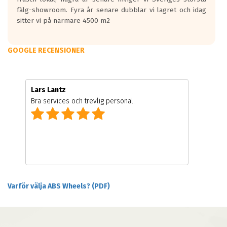
fälg-showroom. Fyra år senare dubblar vi lagret och idag
sitter vi på närmare 4500 m2
GOOGLE RECENSIONER
Lars Lantz
Bra services och trevlig personal.
Varför välja ABS Wheels? (PDF)