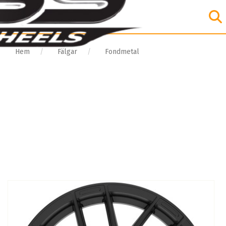
Hem
Fälgar
Fondmetal