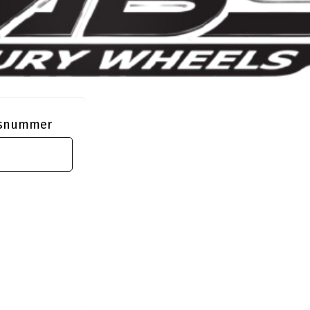
ngsnummer