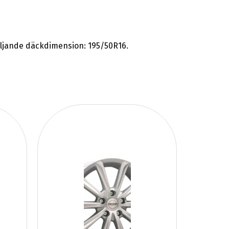
ljande däckdimension: 195/50R16.