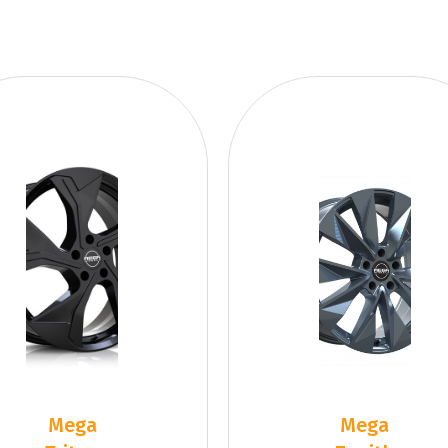
Mega
Mega