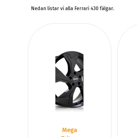
Nedan listar vi alla Ferrari 430 fälgar.
Mega