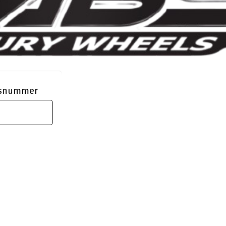
ngsnummer