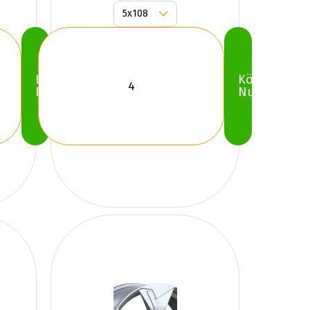
Köp
Köp
Nu
Nu