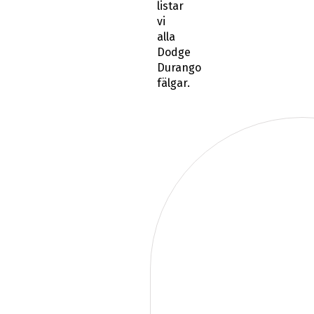
listar
vi
alla
Dodge
Durango
fälgar.