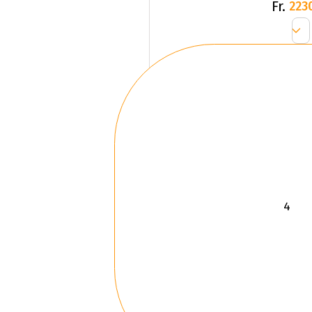
Fr.
223