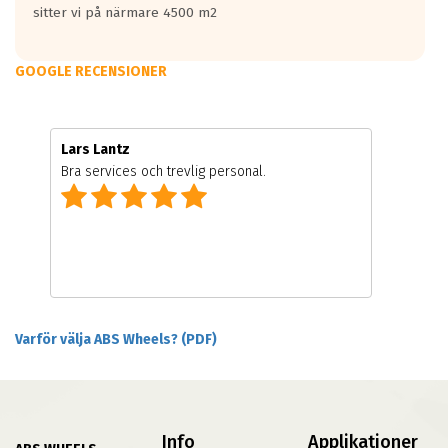
sitter vi på närmare 4500 m2
GOOGLE RECENSIONER
Lars Lantz
Bra services och trevlig personal.
Varför välja ABS Wheels? (PDF)
Info
Applikationer