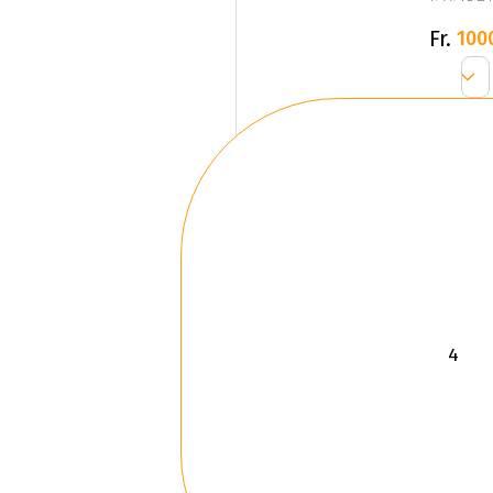
Fr.
100