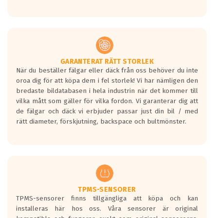
GARANTERAT RÄTT STORLEK
När du beställer fälgar eller däck från oss behöver du inte
oroa dig för att köpa dem i fel storlek! Vi har nämligen den
bredaste bildatabasen i hela industrin när det kommer till
vilka mått som gäller för vilka fordon. Vi garanterar dig att
de fälgar och däck vi erbjuder passar just din bil / med
rätt diameter, förskjutning, backspace och bultmönster.
TPMS-SENSORER
TPMS-sensorer finns tillgängliga att köpa och kan
installeras här hos oss. Våra sensorer är original