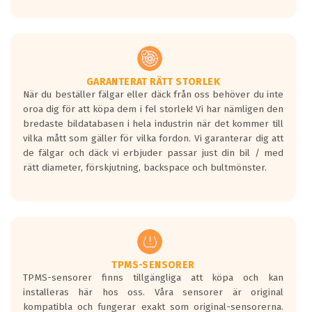
GARANTERAT RÄTT STORLEK
När du beställer fälgar eller däck från oss behöver du inte
oroa dig för att köpa dem i fel storlek! Vi har nämligen den
bredaste bildatabasen i hela industrin när det kommer till
vilka mått som gäller för vilka fordon. Vi garanterar dig att
de fälgar och däck vi erbjuder passar just din bil / med
rätt diameter, förskjutning, backspace och bultmönster.
TPMS-SENSORER
TPMS-sensorer finns tillgängliga att köpa och kan
installeras här hos oss. Våra sensorer är original
kompatibla och fungerar exakt som original-sensorerna.