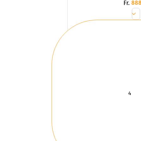
Fr.
888