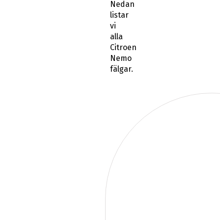
Nedan
listar
vi
alla
Citroen
Nemo
fälgar.