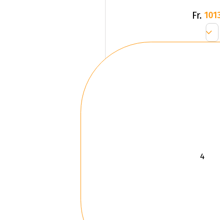
Fr.
1013