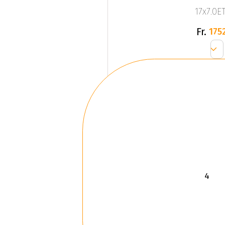
17x7.0ET
Fr.
1752