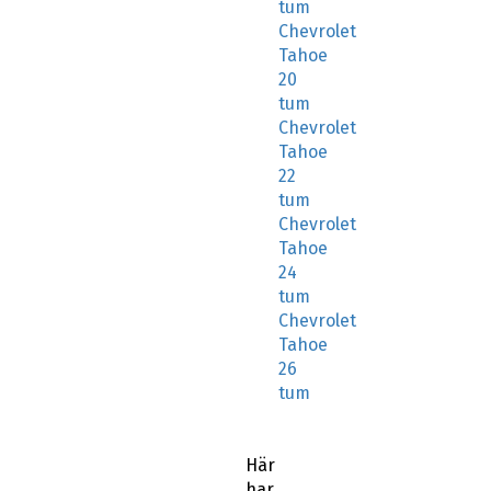
tum
Chevrolet
Tahoe
20
tum
Chevrolet
Tahoe
22
tum
Chevrolet
Tahoe
24
tum
Chevrolet
Tahoe
26
tum
Här
har