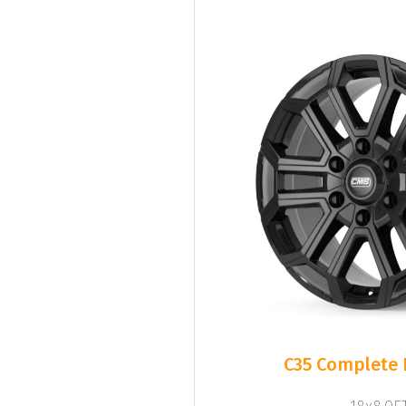
C35 Complete 