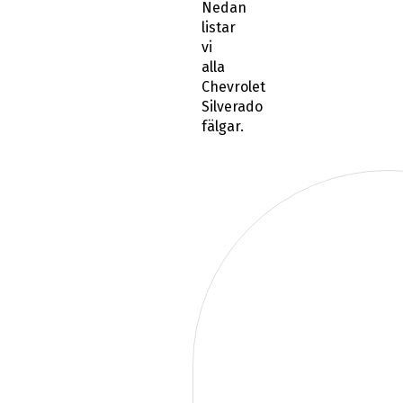
Nedan
listar
vi
alla
Chevrolet
Silverado
fälgar.