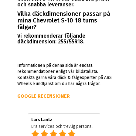
och snabba leveranser.
Vilka däckdimensioner passar på
mina Chevrolet S-10 18 tums
fälgar?
Vi rekommenderar följande
däckdimension: 255/55R18.
Informationen på denna sida är endast
rekommendationer enligt vår bildatalista.
Kontakta gärna våra däck & fälgexperter på ABS
Wheels kundtjänst om du har några frågor.
GOOGLE RECENSIONER
Lars Lantz
Bra services och trevlig personal.