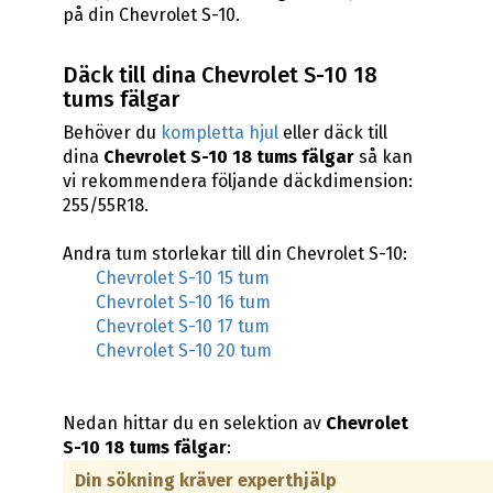
på din Chevrolet S-10.
Däck till dina Chevrolet S-10 18
tums fälgar
Behöver du
kompletta hjul
eller däck till
dina
Chevrolet S-10 18 tums fälgar
så kan
vi rekommendera följande däckdimension:
255/55R18.
Andra tum storlekar till din Chevrolet S-10:
Chevrolet S-10 15 tum
Chevrolet S-10 16 tum
Chevrolet S-10 17 tum
Chevrolet S-10 20 tum
Nedan hittar du en selektion av
Chevrolet
S-10 18 tums fälgar
:
Din sökning kräver experthjälp