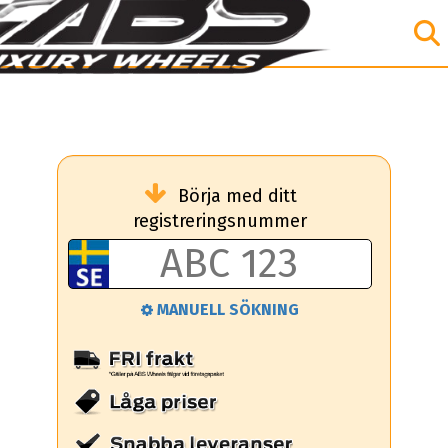
Börja med ditt
registreringsnummer
MANUELL SÖKNING