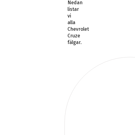
Nedan
listar
vi
alla
Chevrolet
Cruze
fälgar.