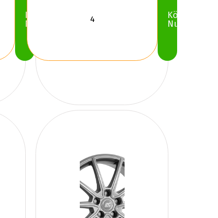
Köp
Köp
Nu
Nu