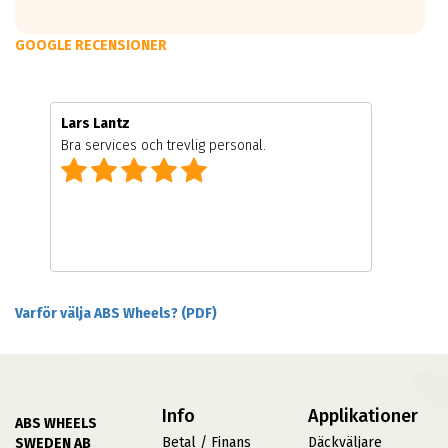
GOOGLE RECENSIONER
Lars Lantz
Bra services och trevlig personal.
Varför välja ABS Wheels? (PDF)
Info
Applikationer
ABS WHEELS
Betal / Finans
Däckväljare
SWEDEN AB