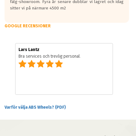
fälg-showroom. Fyra år senare dubblar vi lagret och idag
sitter vi på närmare 4500 m2
GOOGLE RECENSIONER
Lars Lantz
Bra services och trevlig personal.
Varför välja ABS Wheels? (PDF)