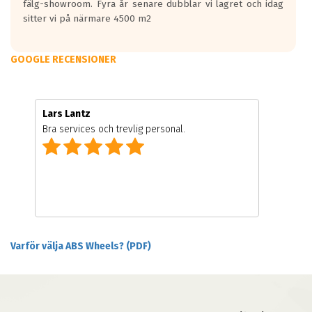
fälg-showroom. Fyra år senare dubblar vi lagret och idag
sitter vi på närmare 4500 m2
GOOGLE RECENSIONER
Lars Lantz
Bra services och trevlig personal.
Varför välja ABS Wheels? (PDF)