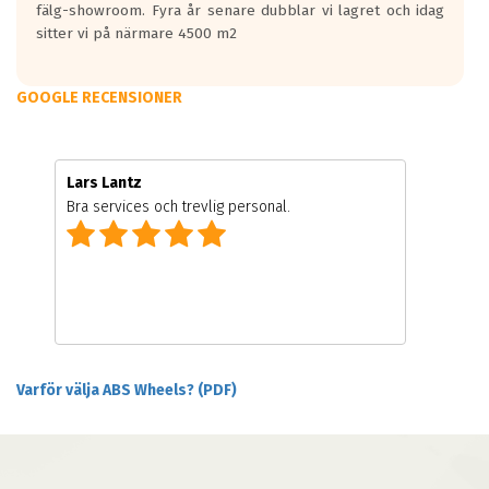
fälg-showroom. Fyra år senare dubblar vi lagret och idag
sitter vi på närmare 4500 m2
GOOGLE RECENSIONER
Lars Lantz
Bra services och trevlig personal.
Varför välja ABS Wheels? (PDF)